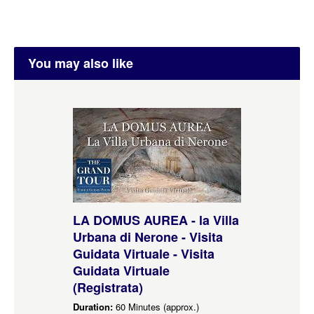
You may also like
LA DOMUS AUREA - la Villa
Urbana di Nerone - Visita
Guidata Virtuale - Visita
Guidata Virtuale
(Registrata)
Duration:
60 Minutes (approx.)