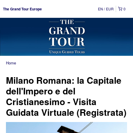
EN
EUR
0
The Grand Tour Europe
Home
Milano Romana: la Capitale
dell'Impero e del
Cristianesimo - Visita
Guidata Virtuale (Registrata)